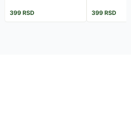
399
RSD
399
RSD