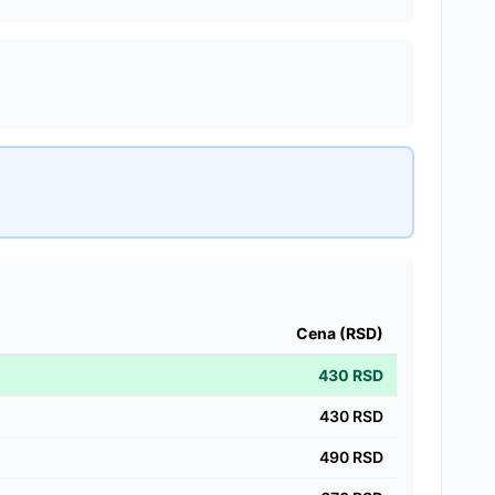
Cena (RSD)
430
RSD
430
RSD
490
RSD