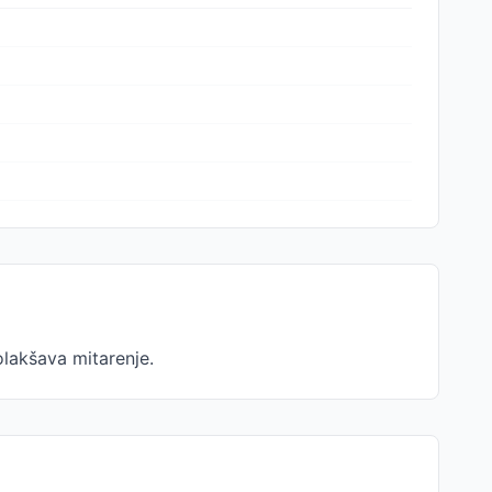
olakšava mitarenje.