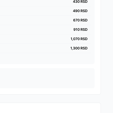
430
RSD
490
RSD
670
RSD
910
RSD
1,070
RSD
1,300
RSD