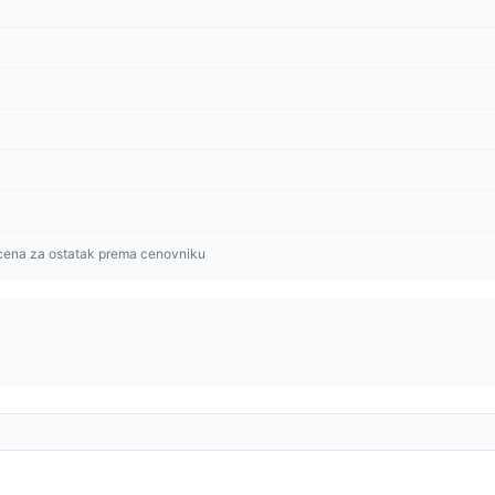
cena za ostatak prema cenovniku