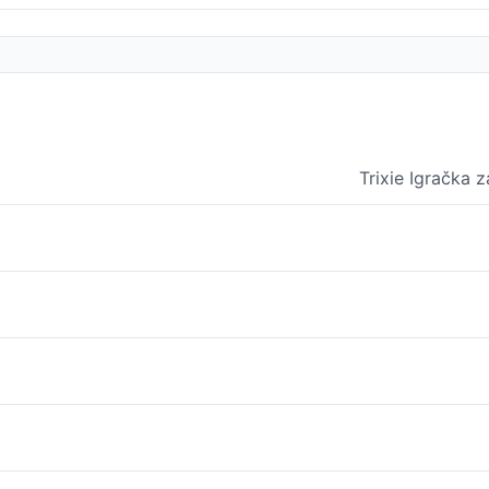
Trixie Igračka 