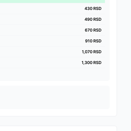
430
RSD
490
RSD
670
RSD
910
RSD
1,070
RSD
1,300
RSD