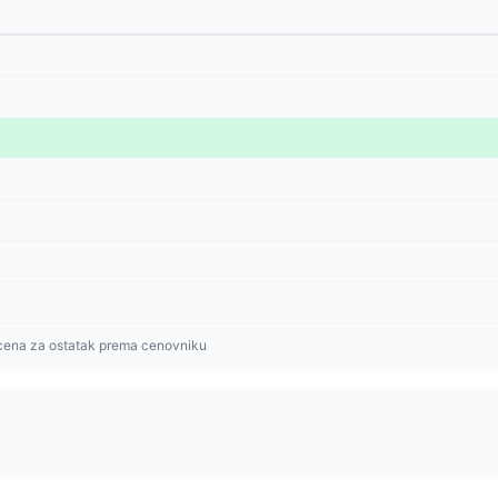
cena za ostatak prema cenovniku