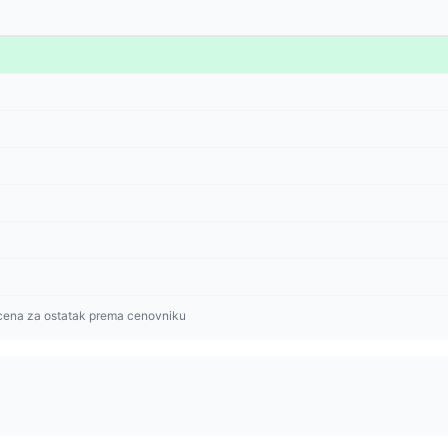
cena za ostatak prema cenovniku