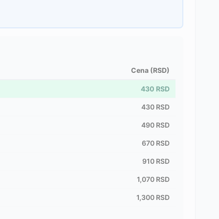
Cena (RSD)
430
RSD
430
RSD
490
RSD
670
RSD
910
RSD
1,070
RSD
1,300
RSD