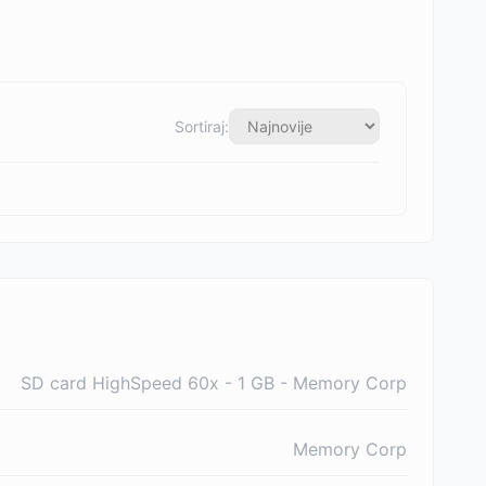
Sortiraj:
SD card HighSpeed 60x - 1 GB - Memory Corp
Memory Corp