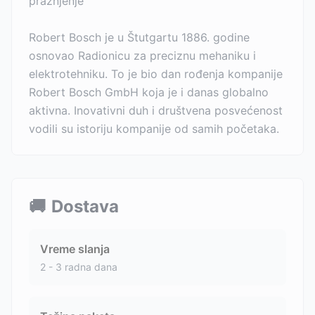
pražnjenje
Robert Bosch je u Štutgartu 1886. godine
osnovao Radionicu za preciznu mehaniku i
elektrotehniku. To je bio dan rođenja kompanije
Robert Bosch GmbH koja je i danas globalno
aktivna. Inovativni duh i društvena posvećenost
vodili su istoriju kompanije od samih početaka.
🚚
Dostava
Vreme slanja
2 - 3 radna dana