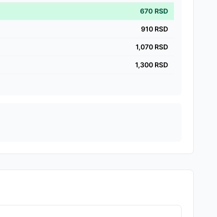
670
RSD
910
RSD
1,070
RSD
1,300
RSD