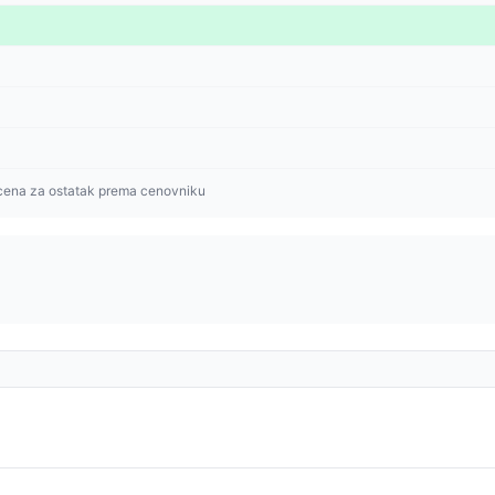
cena za ostatak prema cenovniku