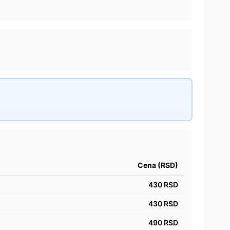
Cena (RSD)
430
RSD
430
RSD
490
RSD