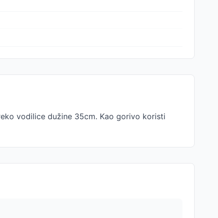
eko vodilice dužine 35cm. Kao gorivo koristi