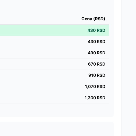
Cena (RSD)
430
RSD
430
RSD
490
RSD
670
RSD
910
RSD
1,070
RSD
1,300
RSD