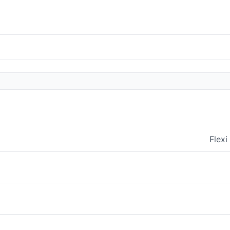
Flexi