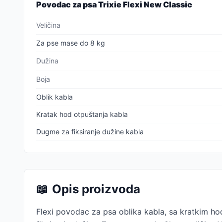
Povodac za psa Trixie Flexi New Classic
Veličina
Za pse mase do 8 kg
Dužina
Boja
Oblik kabla
Kratak hod otpuštanja kabla
Dugme za fiksiranje dužine kabla
📖
Opis proizvoda
Flexi povodac za psa oblika kabla, sa kratkim 