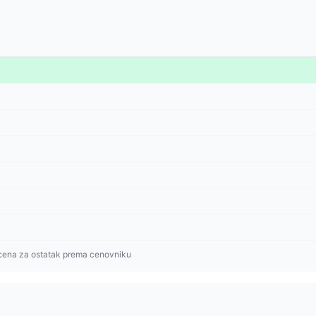
cena za ostatak prema cenovniku