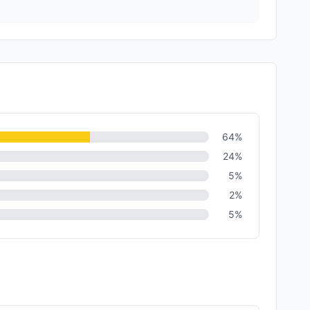
64
%
24
%
5
%
2
%
5
%