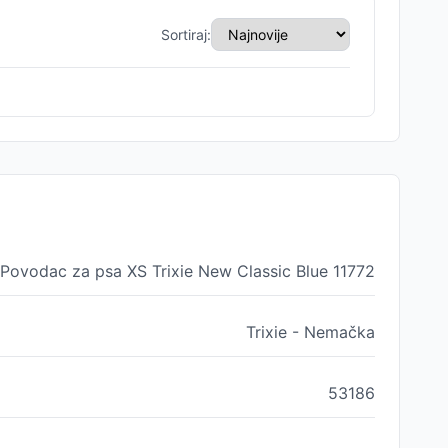
Sortiraj:
 Povodac za psa XS Trixie New Classic Blue 11772
Trixie - Nemačka
53186