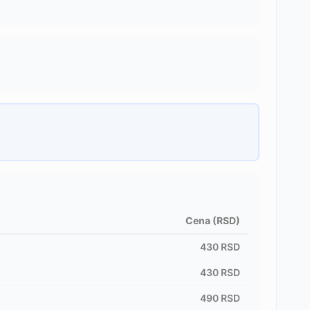
Cena (RSD)
430
RSD
430
RSD
490
RSD