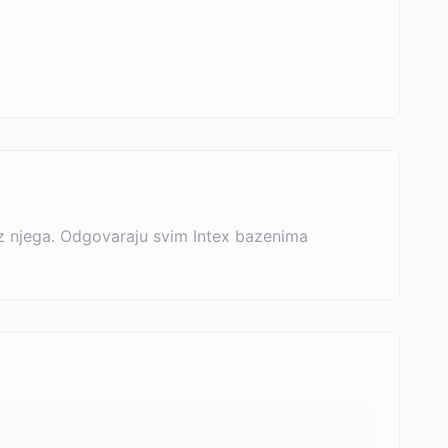
iz njega. Odgovaraju svim Intex bazenima