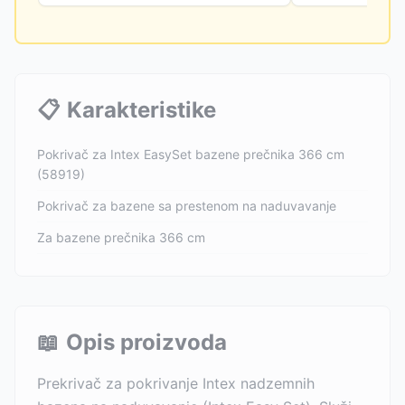
📋
Karakteristike
Pokrivač za Intex EasySet bazene prečnika 366 cm
(58919)
Pokrivač za bazene sa prestenom na naduvavanje
Za bazene prečnika 366 cm
📖
Opis proizvoda
Prekrivač za pokrivanje Intex nadzemnih