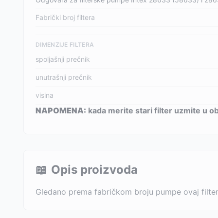
Fabrički broj filtera
DIMENZIJE FILTERA
spoljašnji prečnik
unutrašnji prečnik
visina
NAPOMENA:
kada merite stari filter uzmite u 
📖
Opis proizvoda
Gledano prema fabričkom broju pumpe ovaj filter