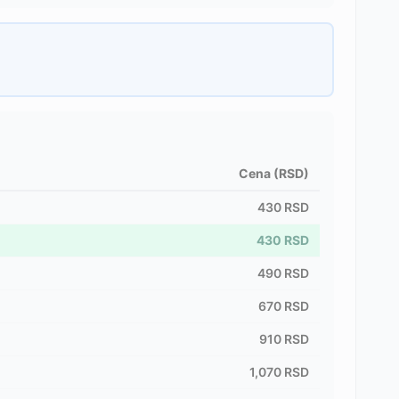
Cena (RSD)
430
RSD
430
RSD
490
RSD
670
RSD
910
RSD
1,070
RSD