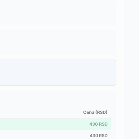
Cena (RSD)
430
RSD
430
RSD