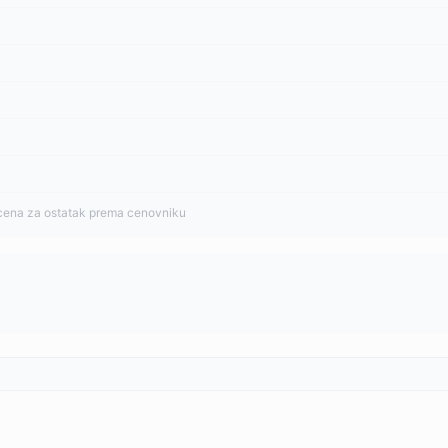
cena za ostatak prema cenovniku