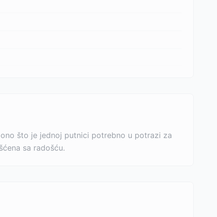
 ono što je jednoj putnici potrebno u potrazi za
rišćena sa radošću.