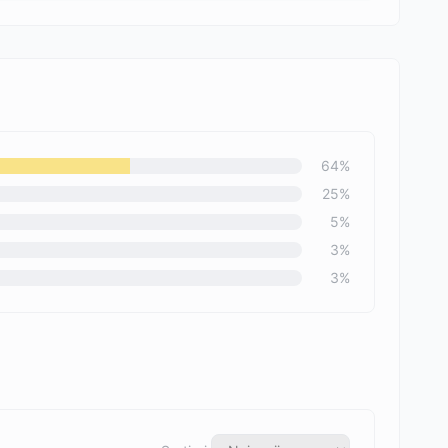
64
%
25
%
5
%
3
%
3
%