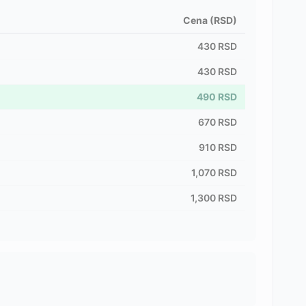
Cena (RSD)
430
RSD
430
RSD
490
RSD
670
RSD
910
RSD
1,070
RSD
1,300
RSD