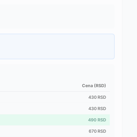
Cena (RSD)
430
RSD
430
RSD
490
RSD
670
RSD