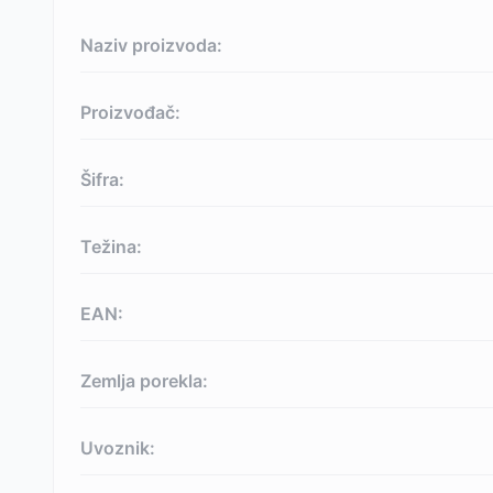
Naziv proizvoda:
Proizvođač:
Šifra:
Težina:
EAN:
Zemlja porekla:
Uvoznik: