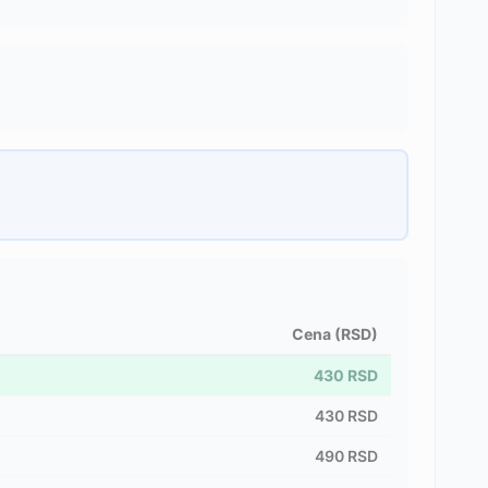
Cena (RSD)
430
RSD
430
RSD
490
RSD