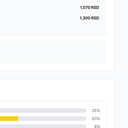
1,070
RSD
1,300
RSD
25
%
50
%
8
%