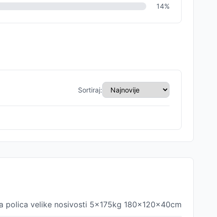
14
%
Sortiraj:
a polica velike nosivosti 5x175kg 180x120x40cm