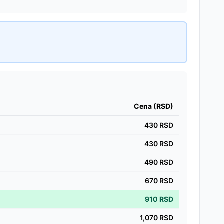
Cena (RSD)
430
RSD
430
RSD
490
RSD
670
RSD
910
RSD
1,070
RSD