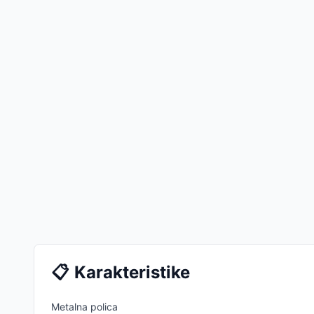
📋
Karakteristike
Metalna polica