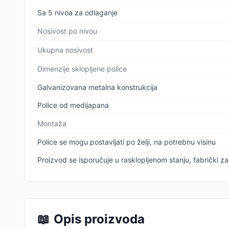
Sa 5 nivoa za odlaganje
Nosivost po nivou
Ukupna nosivost
Dimenzije sklopljene police
Galvanizovana metalna konstrukcija
Police od medijapana
Montaža
Police se mogu postavljati po želji, na potrebnu visinu
Proizvod se isporučuje u rasklopljenom stanju, fabrički 
📖
Opis proizvoda