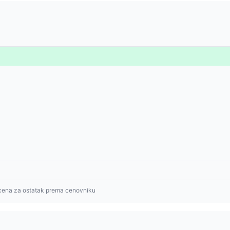
cena za ostatak prema cenovniku