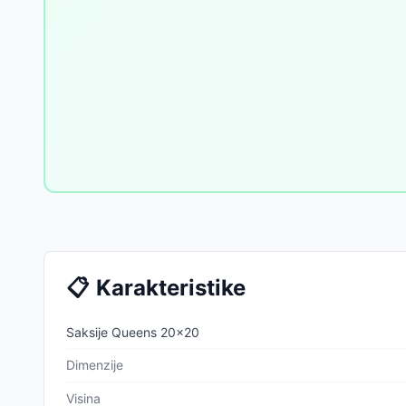
📋
Karakteristike
Saksije Queens 20x20
Dimenzije
Visina