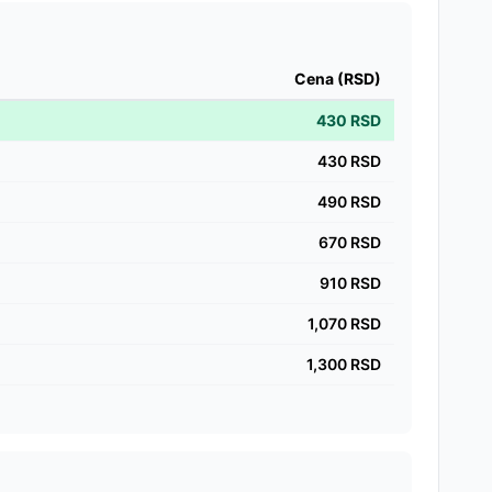
Cena (RSD)
430
RSD
430
RSD
490
RSD
670
RSD
910
RSD
1,070
RSD
1,300
RSD