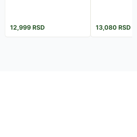
12,999
RSD
13,080
RSD