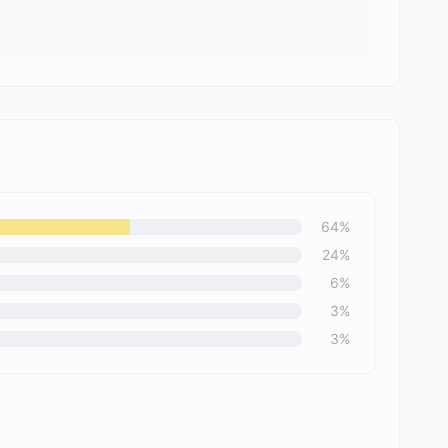
64
%
24
%
6
%
3
%
3
%