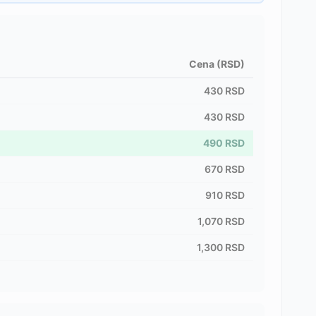
Cena (RSD)
430
RSD
430
RSD
490
RSD
670
RSD
910
RSD
1,070
RSD
1,300
RSD