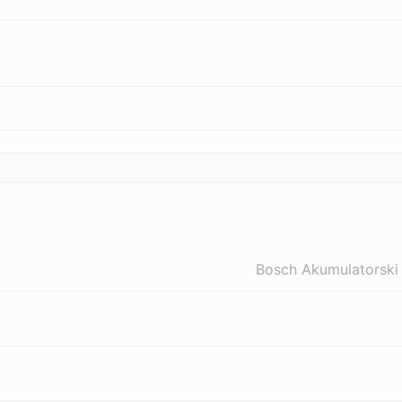
Bosch Akumulatorski