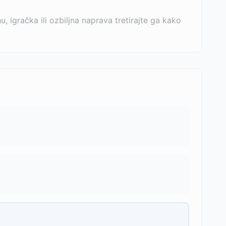
igračka ili ozbiljna naprava tretirajte ga kako