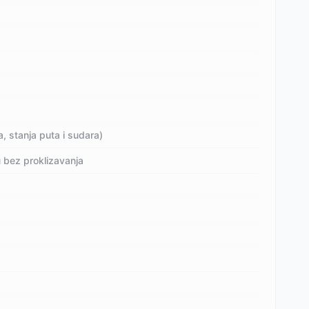
, stanja puta i sudara)
 bez proklizavanja