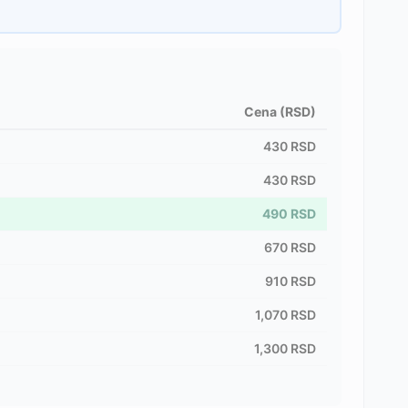
Cena (RSD)
430
RSD
430
RSD
490
RSD
670
RSD
910
RSD
1,070
RSD
1,300
RSD