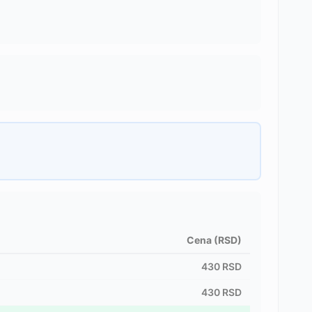
Cena (RSD)
430
RSD
430
RSD