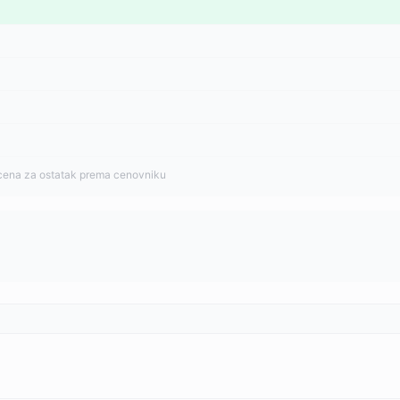
cena za ostatak prema cenovniku