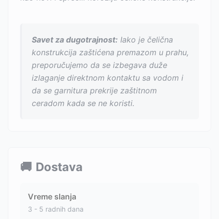
Savet za dugotrajnost:
Iako je čelična
konstrukcija zaštićena premazom u prahu,
preporučujemo da se izbegava duže
izlaganje direktnom kontaktu sa vodom i
da se garnitura prekrije zaštitnom
ceradom kada se ne koristi.
🚚
Dostava
Vreme slanja
3 - 5 radnih dana