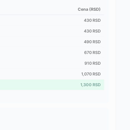
Cena (RSD)
430
RSD
430
RSD
490
RSD
670
RSD
910
RSD
1,070
RSD
1,300
RSD