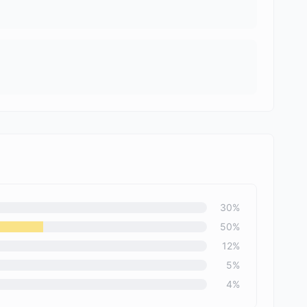
30
%
50
%
12
%
5
%
4
%