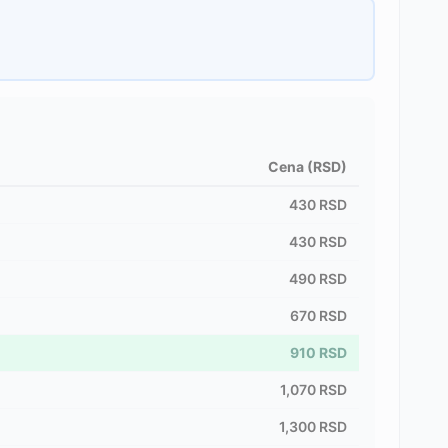
Cena (RSD)
430
RSD
430
RSD
490
RSD
670
RSD
910
RSD
1,070
RSD
1,300
RSD