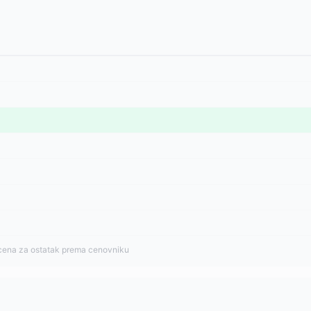
cena za ostatak prema cenovniku