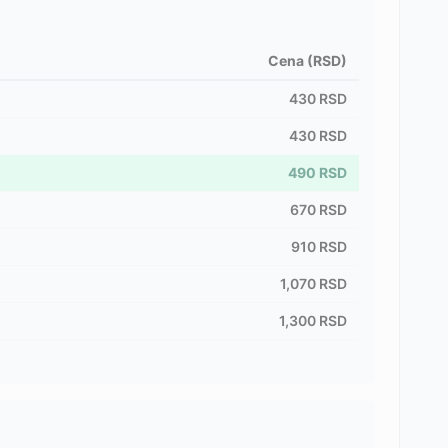
Cena (RSD)
430
RSD
430
RSD
490
RSD
670
RSD
910
RSD
1,070
RSD
1,300
RSD