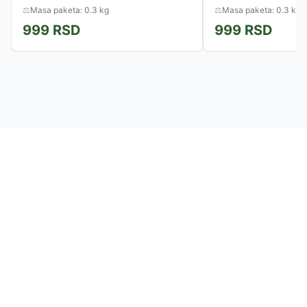
⚖
Masa paketa: 0.3 kg
⚖
Masa paketa: 0.3 kg
999
RSD
999
RSD