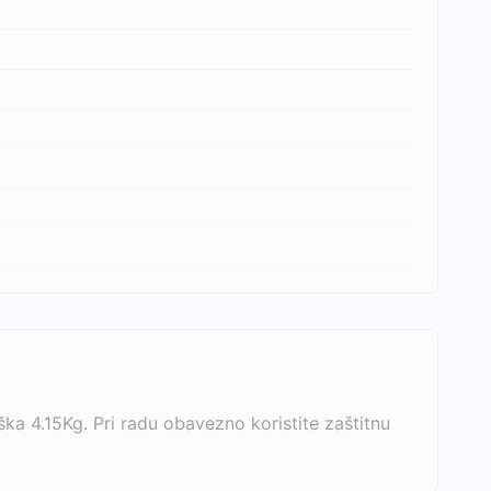
a 4.15Kg. Pri radu obavezno koristite zaštitnu