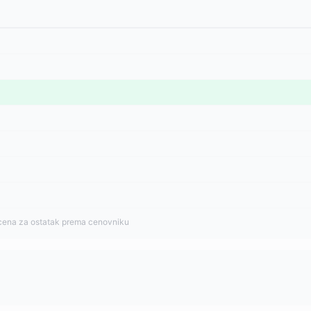
cena za ostatak prema cenovniku