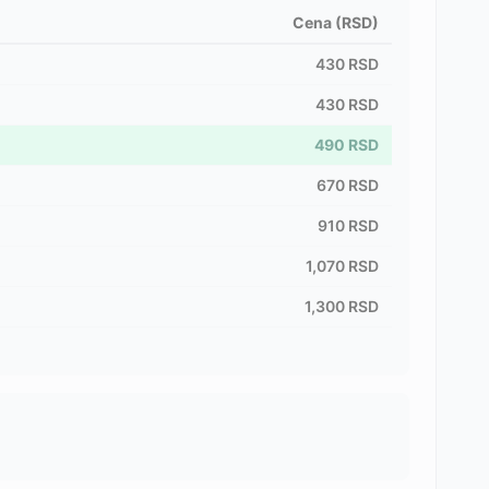
Cena (RSD)
430
RSD
430
RSD
490
RSD
670
RSD
910
RSD
1,070
RSD
1,300
RSD