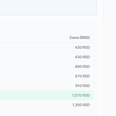
Cena (RSD)
430
RSD
430
RSD
490
RSD
670
RSD
910
RSD
1,070
RSD
1,300
RSD