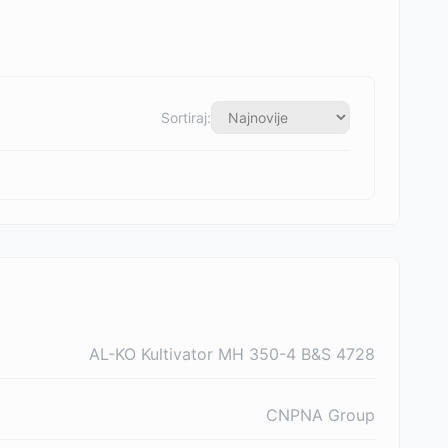
Sortiraj:
AL-KO Kultivator MH 350-4 B&S 4728
CNPNA Group