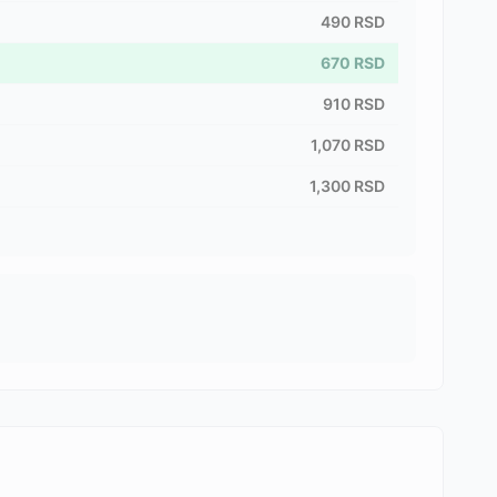
490
RSD
670
RSD
910
RSD
1,070
RSD
1,300
RSD