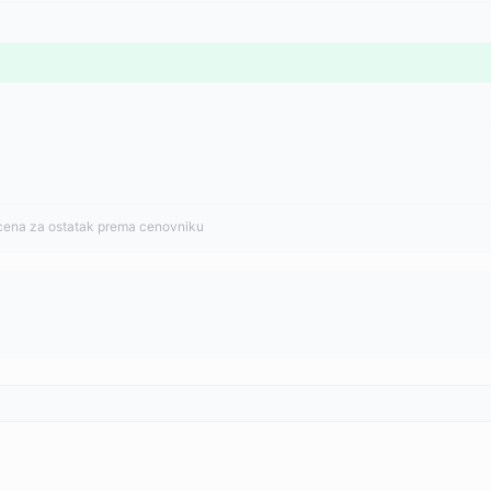
cena za ostatak prema cenovniku