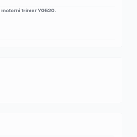
a motorni trimer YG520.