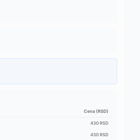
Cena (RSD)
430
RSD
430
RSD