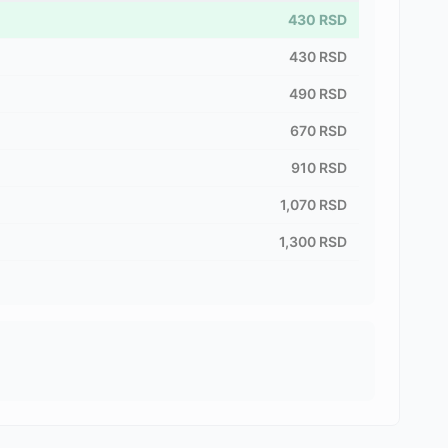
430
RSD
430
RSD
490
RSD
670
RSD
910
RSD
1,070
RSD
1,300
RSD