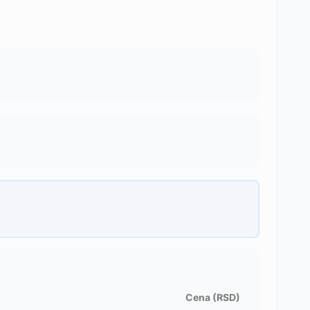
Cena (RSD)