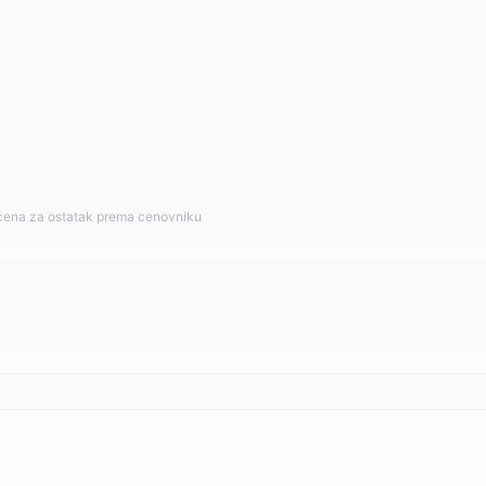
cena za ostatak prema cenovniku