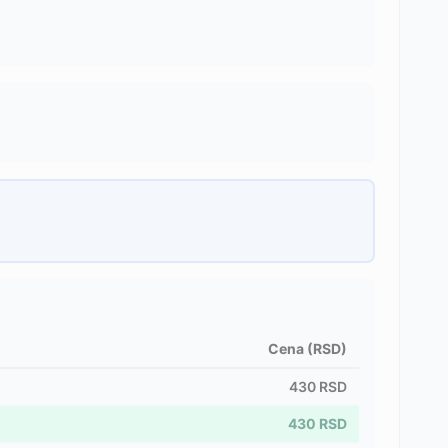
Cena (RSD)
430
RSD
430
RSD