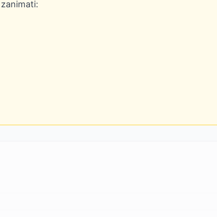
 zanimati: