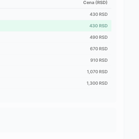
Cena (RSD)
430
RSD
430
RSD
490
RSD
670
RSD
910
RSD
1,070
RSD
1,300
RSD