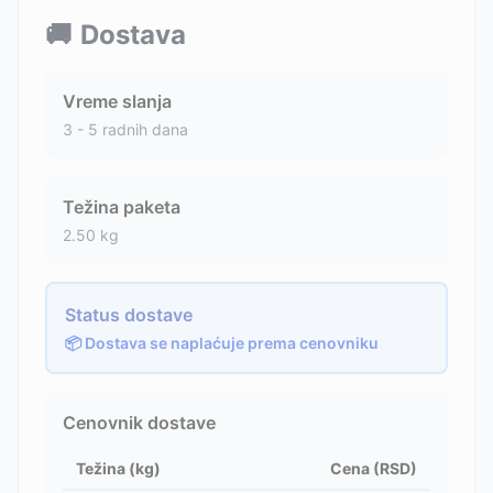
🚚
Dostava
Vreme slanja
3 - 5 radnih dana
Težina paketa
2.50
kg
Status dostave
📦 Dostava se naplaćuje prema cenovniku
Cenovnik dostave
Težina (kg)
Cena (RSD)