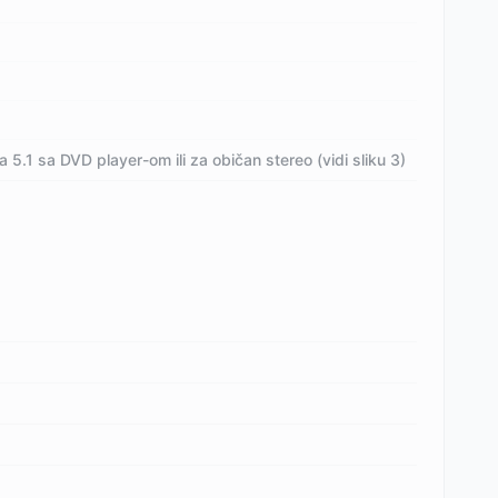
a 5.1 sa DVD player-om ili za običan stereo (vidi sliku 3)