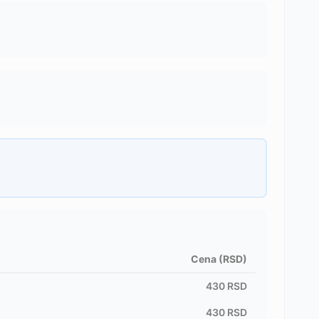
Cena (RSD)
430
RSD
430
RSD