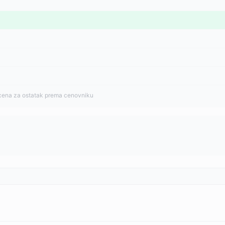
cena za ostatak prema cenovniku