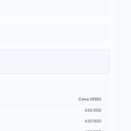
Cena (RSD)
430
RSD
430
RSD